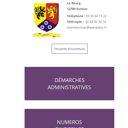
Le Bourg
12700 Sonnac
Téléphone :
05 65 64 73 22
Télécopie :
05 82 92 50 10
mairiesonnac@wanadoo.fr
Horaires d'ouverture
DÉMARCHES
ADMINISTRATIVES
NUMEROS