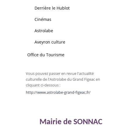
Derrière le Hublot
Cinémas
Astrolabe
Aveyron culture
Office du Tourisme
Vous pouvez passer en revue l'actualité
culturelle de l'Astrolabe du Grand Figeac en
cliquant ci-dessous :
http://www.astrolabe-grand-figeac.fr/
Mairie de SONNAC