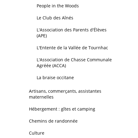
People in the Woods
Le Club des Aînés
L'Association des Parents d'Élèves
(APE)
L'Entente de la Vallée de Tournhac
L'Association de Chasse Communale
Agréée (ACCA)
La braise occitane
Artisans, commerçants, assistantes
maternelles
Hébergement : gîtes et camping
Chemins de randonnée
Culture