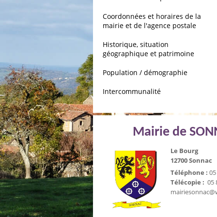
Coordonnées et horaires de la
mairie et de l'agence postale
Historique, situation
géographique et patrimoine
Population / démographie
Intercommunalité
Mairie de SO
Le Bourg
12700 Sonnac
Téléphone :
05 
Télécopie :
05 
mairiesonnac@