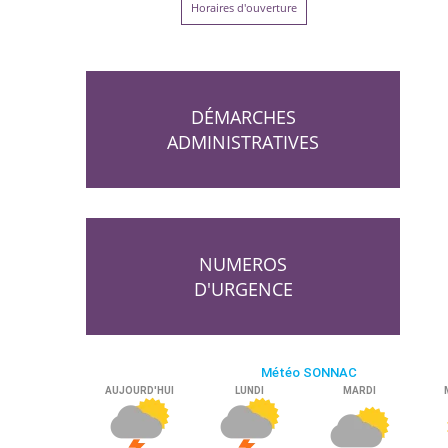
Horaires d'ouverture
DÉMARCHES
ADMINISTRATIVES
NUMEROS
D'URGENCE