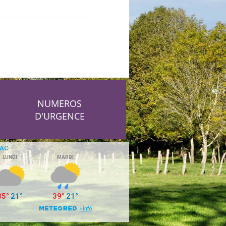
NUMEROS
D'URGENCE