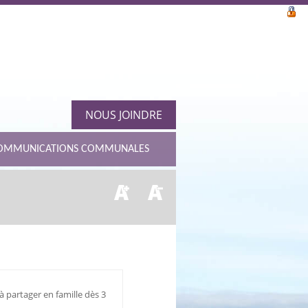
NOUS JOINDRE
OMMUNICATIONS COMMUNALES
à partager en famille dès 3